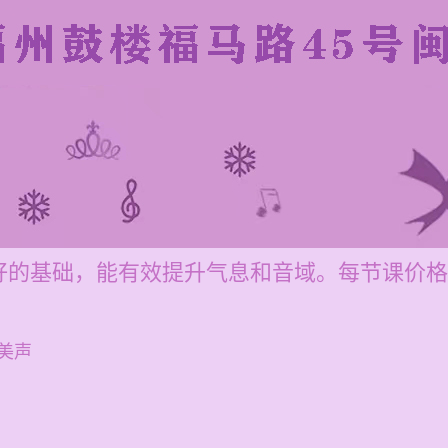
的基础，能有效提升气息和音域。每节课价格在1
美声