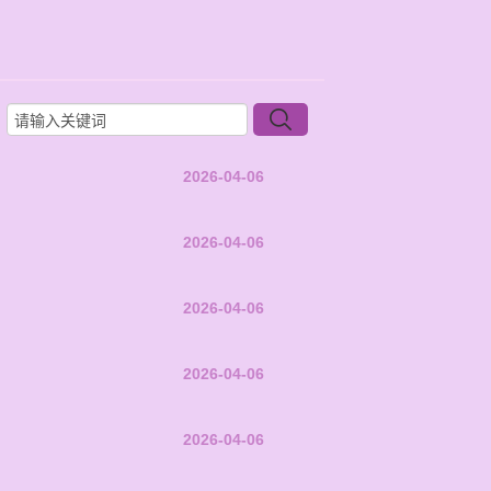
2026-04-06
2026-04-06
2026-04-06
2026-04-06
2026-04-06