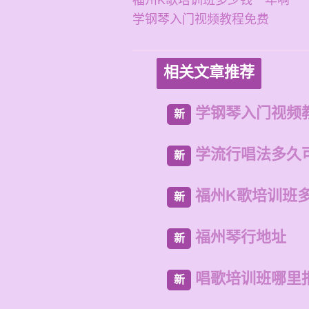
福州K歌培训班多少钱一年啊
学钢琴入门视频教程免费
相关文章推荐
学钢琴入门视频
新
学流行唱法多久
新
福州K歌培训班
新
福州琴行地址
新
唱歌培训班哪里
新