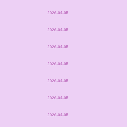
2026-04-05
2026-04-05
2026-04-05
2026-04-05
2026-04-05
2026-04-05
2026-04-05