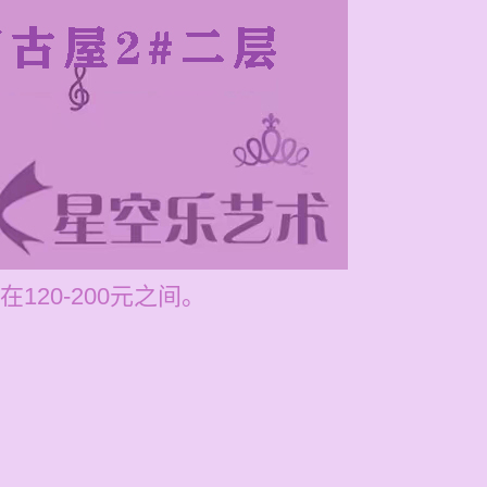
20-200元之间。