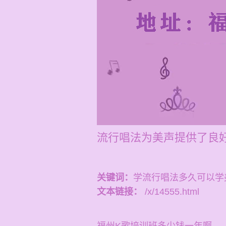
流行唱法为美声提供了良好
关键词：
学流行唱法多久可以学
文本链接：
/x/14555.html