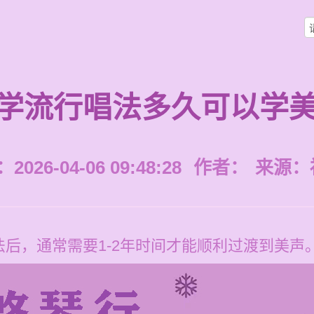
学流行唱法多久可以学
026-04-06 09:48:28
作者：
来源：
后，通常需要1-2年时间才能顺利过渡到美声