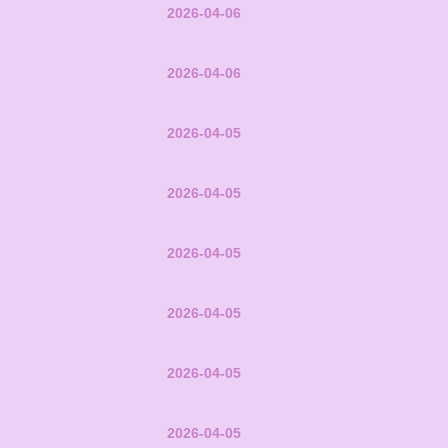
2026-04-06
2026-04-06
2026-04-05
2026-04-05
2026-04-05
2026-04-05
2026-04-05
2026-04-05