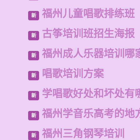
福州儿童唱歌排练班
新
古筝培训班招生海报
新
福州成人乐器培训哪
新
唱歌培训方案
新
学唱歌好处和坏处有
新
福州学音乐高考的地
新
福州三角钢琴培训
新