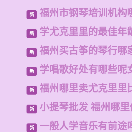
福州市钢琴培训机构
新
学尤克里里的最佳年
新
福州买古筝的琴行哪
新
学唱歌好处有哪些呢
新
福州哪里卖尤克里里
新
小提琴批发 福州哪里
新
一般人学音乐有前途
新