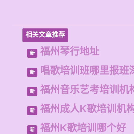
相关文章推荐
福州琴行地址
新
唱歌培训班哪里报班
新
福州音乐艺考培训机
新
福州成人K歌培训机
新
福州K歌培训哪个好
新