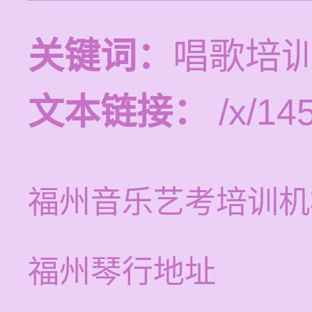
关键词：
唱歌培
文本链接：
/x/14
福州音乐艺考培训机
福州琴行地址