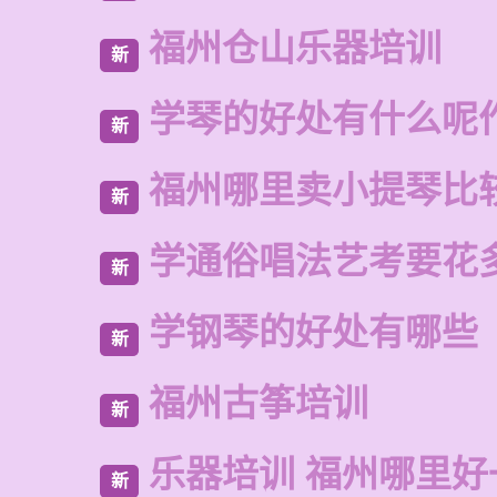
福州仓山乐器培训
新
学琴的好处有什么呢
新
福州哪里卖小提琴比
新
学通俗唱法艺考要花
新
学钢琴的好处有哪些
新
福州古筝培训
新
乐器培训 福州哪里好
新