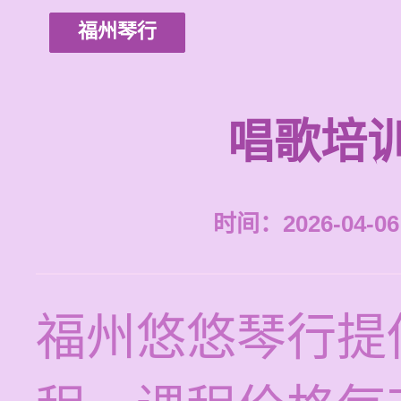
福州琴行
唱歌培
时间：2026-04-06 
福州悠悠琴行提