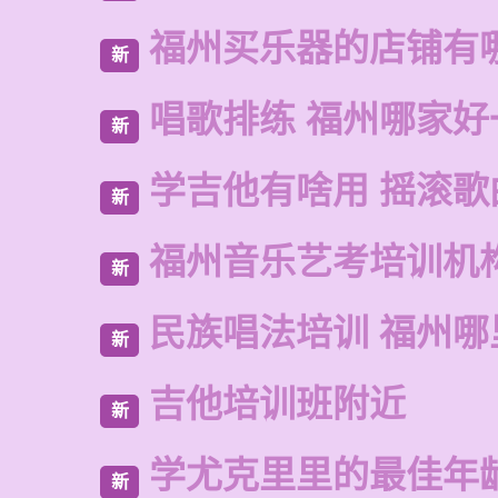
福州买乐器的店铺有
新
唱歌排练 福州哪家好
新
学吉他有啥用 摇滚歌
新
福州音乐艺考培训机
新
民族唱法培训 福州哪
新
吉他培训班附近
新
学尤克里里的最佳年
新