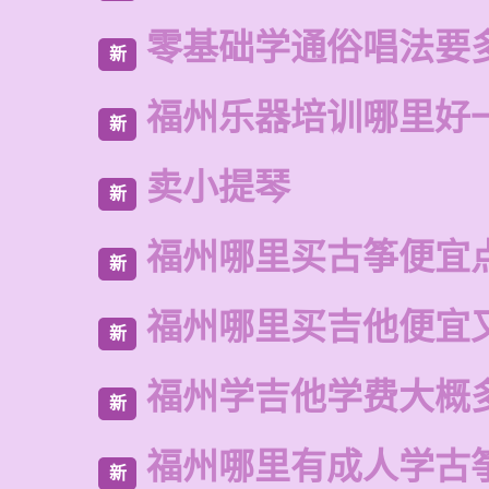
零基础学通俗唱法要
新
福州乐器培训哪里好
新
卖小提琴
新
福州哪里买古筝便宜
新
福州哪里买吉他便宜
新
福州学吉他学费大概
新
福州哪里有成人学古
新