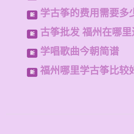
学古筝的费用需要多
新
古筝批发 福州在哪里
新
学唱歌曲今朝简谱
新
福州哪里学古筝比较
新