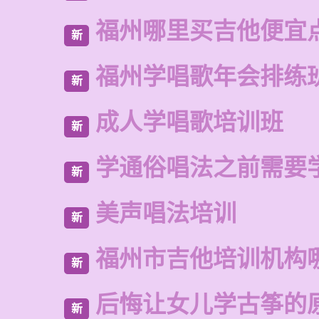
福州哪里买吉他便宜
新
福州学唱歌年会排练
新
成人学唱歌培训班
新
学通俗唱法之前需要
新
美声唱法培训
新
福州市吉他培训机构
新
后悔让女儿学古筝的
新