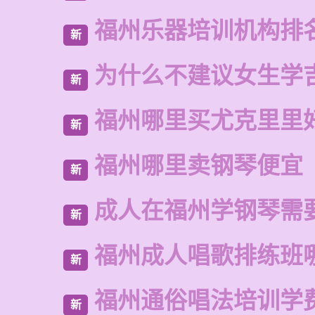
福州乐器培训机构排
新
为什么不建议女生学
新
福州哪里买尤克里里
新
福州哪里卖钢琴便宜
新
成人在福州学钢琴需
新
福州成人唱歌排练班
新
福州通俗唱法培训学
新