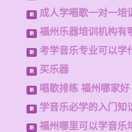
成人学唱歌一对一培
新
福州乐器培训机构有
新
考学音乐专业可以学
新
买乐器
新
唱歌排练 福州哪家好
新
学音乐必学的入门知
新
福州哪里可以学音乐
新