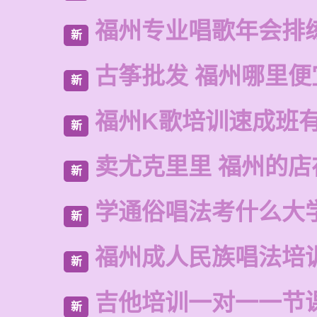
福州专业唱歌年会排
新
古筝批发 福州哪里便
新
福州K歌培训速成班
新
卖尤克里里 福州的店
新
学通俗唱法考什么大
新
福州成人民族唱法培
新
吉他培训一对一一节
新