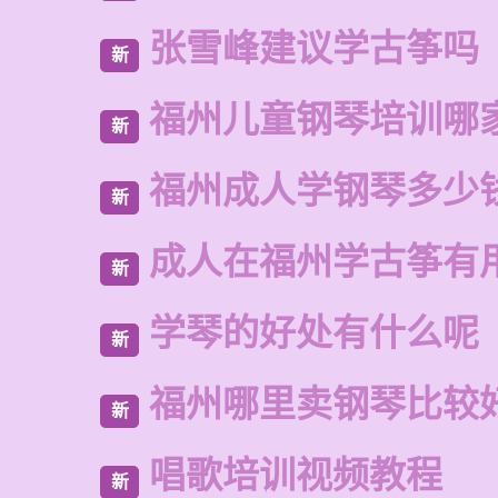
张雪峰建议学古筝吗
新
福州儿童钢琴培训哪
新
福州成人学钢琴多少
新
成人在福州学古筝有
新
学琴的好处有什么呢
新
福州哪里卖钢琴比较
新
唱歌培训视频教程
新