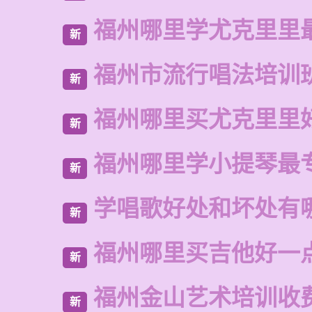
福州哪里学尤克里里
新
福州市流行唱法培训
新
福州哪里买尤克里里
新
福州哪里学小提琴最
新
学唱歌好处和坏处有
新
福州哪里买吉他好一
新
福州金山艺术培训收
新