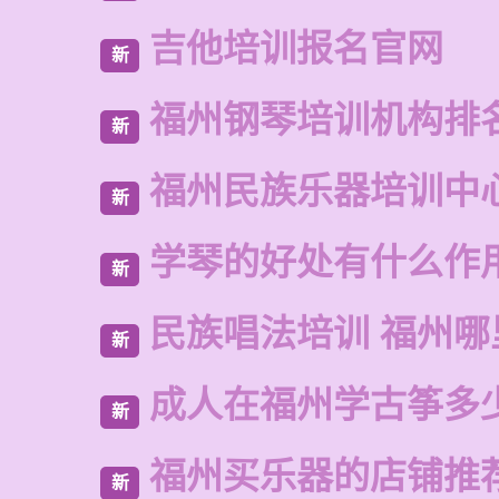
吉他培训报名官网
新
福州钢琴培训机构排
新
福州民族乐器培训中
新
学琴的好处有什么作
新
民族唱法培训 福州哪
新
成人在福州学古筝多
新
福州买乐器的店铺推
新