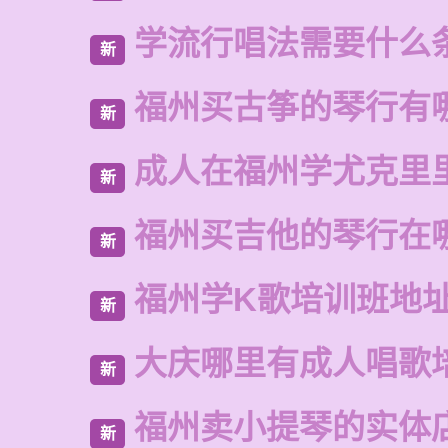
学流行唱法需要什么
新
福州买古筝的琴行有
新
成人在福州学尤克里
新
福州买吉他的琴行在
新
福州学K歌培训班地
新
大庆哪里有成人唱歌
新
福州卖小提琴的实体
新