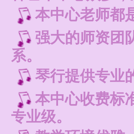
本中心老师都
强大的师资团
系。
琴行提供专业
本中心收费标
专业级。