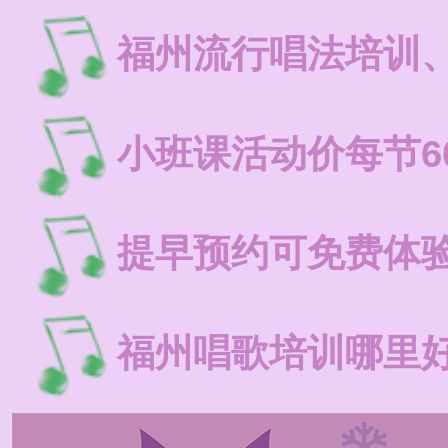
福州流行唱法培训
小班课活动价每节6
提早预约可免费体
福州唱歌培训哪里