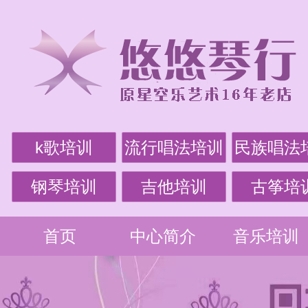
k歌培训
流行唱法培训
民族唱法
钢琴培训
吉他培训
古筝培
首页
中心简介
音乐培训