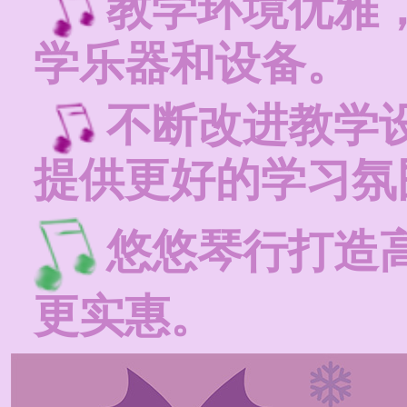
教学环境优雅
学乐器和设备。
不断改进教学
提供更好的学习氛
悠悠琴行打造
更实惠。