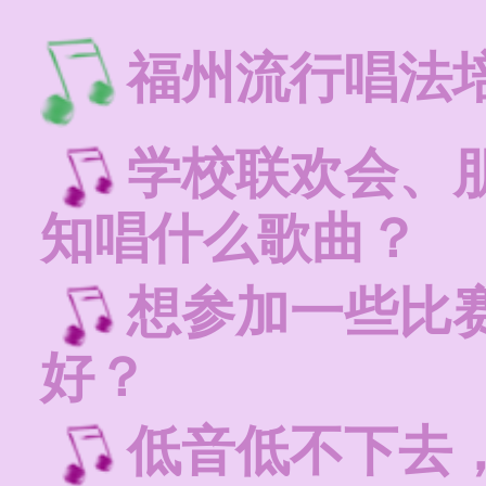
福州流行唱法
学校联欢会、朋
知唱什么歌曲？
想参加一些比
好？
低音低不下去