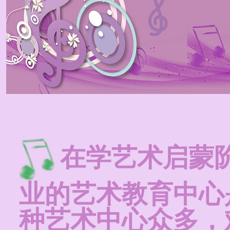
在学艺术启蒙
业的艺术教育中心
种艺术中心众多，