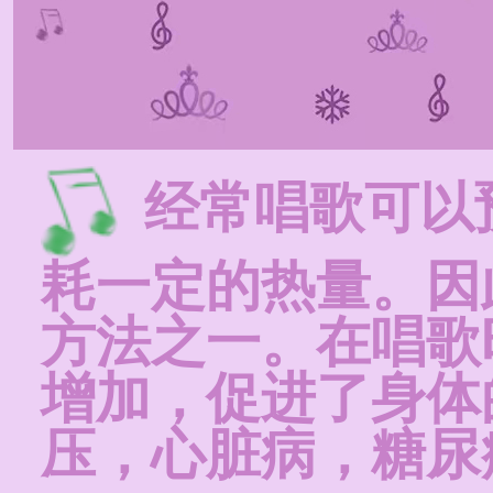
经常唱歌可以
耗一定的热量。因
方法之一。在唱歌
增加，促进了身体
压，心脏病，糖尿