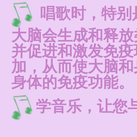
唱歌时，特别
大脑会生成和释放
并促进和激发免疫
加，从而使大脑和
身体的免疫功能。
学音乐，让您